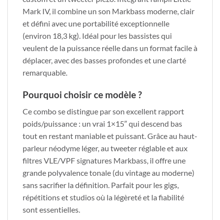
Mark IV, il combine un son Markbass moderne, clair
et défini avec une portabilité exceptionnelle
(environ 18,3 kg). Idéal pour les bassistes qui
veulent de la puissance réelle dans un format facile à
déplacer, avec des basses profondes et une clarté
remarquable.
Pourquoi choisir ce modèle ?
Ce combo se distingue par son excellent rapport
poids/puissance : un vrai 1×15″ qui descend bas
tout en restant maniable et puissant. Grâce au haut-
parleur néodyme léger, au tweeter réglable et aux
filtres VLE/VPF signatures Markbass, il offre une
grande polyvalence tonale (du vintage au moderne)
sans sacrifier la définition. Parfait pour les gigs,
répétitions et studios où la légèreté et la fiabilité
sont essentielles.