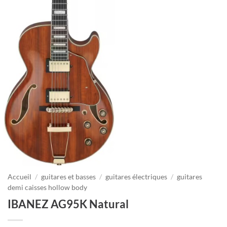
Accueil
/
guitares et basses
/
guitares électriques
/
guitares
demi caisses hollow body
IBANEZ AG95K Natural