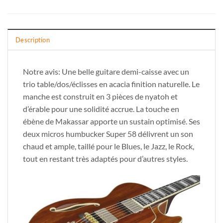
Description
Notre avis: Une belle guitare demi-caisse avec un
trio table/dos/éclisses en acacia finition naturelle. Le
manche est construit en 3 pièces de nyatoh et
d’érable pour une solidité accrue. La touche en
ébène de Makassar apporte un sustain optimisé. Ses
deux micros humbucker Super 58 délivrent un son
chaud et ample, taillé pour le Blues, le Jazz, le Rock,
tout en restant très adaptés pour d’autres styles.