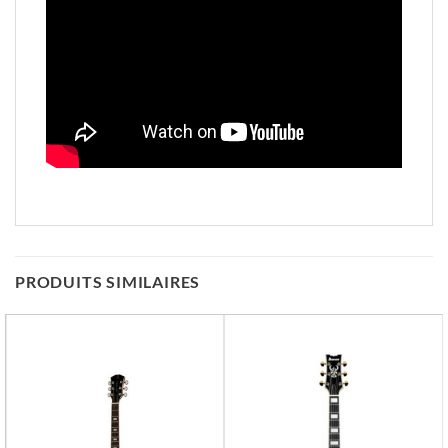
PRODUITS SIMILAIRES