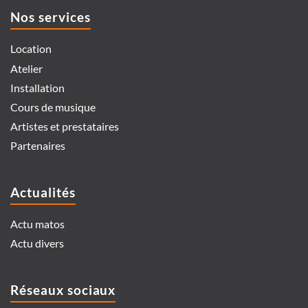
Nos services
Location
Atelier
Installation
Cours de musique
Artistes et prestataires
Partenaires
Actualités
Actu matos
Actu divers
Réseaux sociaux